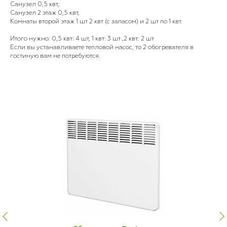
Санузел 0,5 квт,
Санузел 2 этаж 0,5 квт,
Комнаты второй этаж 1 шт 2 квт (с запасом) и 2 шт по 1 квт.
Итого нужно: 0,5 квт: 4 шт, 1 квт: 3 шт ,2 квт: 2 шт
Если вы устанавливаете тепловой насос, то 2 обогревателя в
гостиную вам не потребуются.