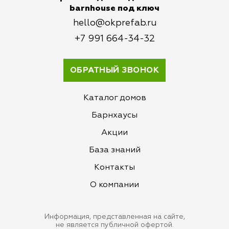
barnhouse под ключ
hello@okprefab.ru
‭+7 991 664-34-32
ОБРАТНЫЙ ЗВОНОК
Каталог домов
Барнхаусы
Акции
База знаний
Контакты
О компании
Информация, представленная на сайте,
не является публичной офертой.