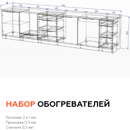
НАБОР
ОБОГРЕВАТЕЛЕЙ
Гостиная: 2 и 1 квт.
Прихожая 0,5 квт.
Спальня 0,5 квт