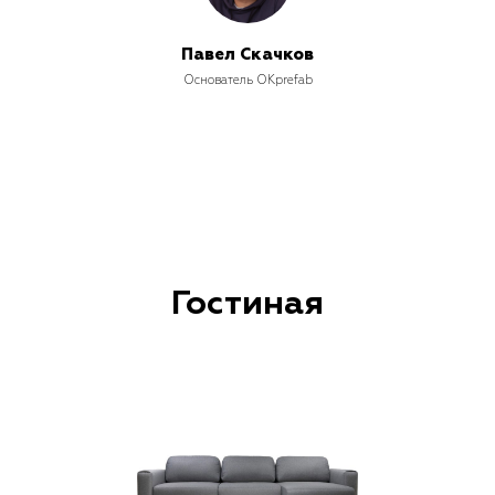
Павел Скачков
Основатель OKprefab
Гостиная