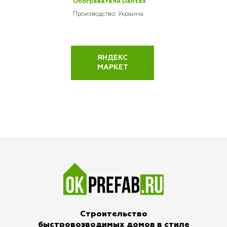
Обогреватели Dantex
Производство: Украина
ЯНДЕКС
МАРКЕТ
Строительство
быстровозводимых домов в стиле