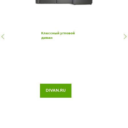
Классный угловой
диван
DIVAN.RU