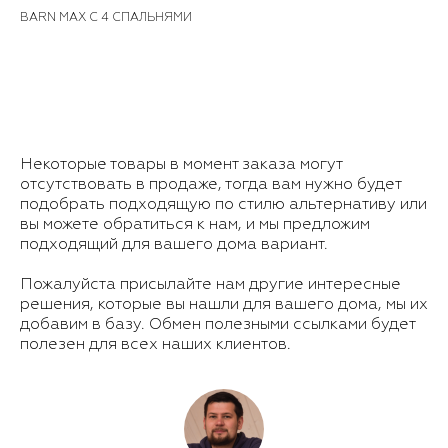
BARN MAX С 4 СПАЛЬНЯМИ
Некоторые товары в момент заказа могут
отсутствовать в продаже, тогда вам нужно будет
подобрать подходящую по стилю альтернативу или
вы можете обратиться к нам, и мы предложим
подходящий для вашего дома вариант.
Пожалуйста присылайте нам другие интересные
решения, которые вы нашли для вашего дома, мы их
добавим в базу. Обмен полезными ссылками будет
полезен для всех наших клиентов.