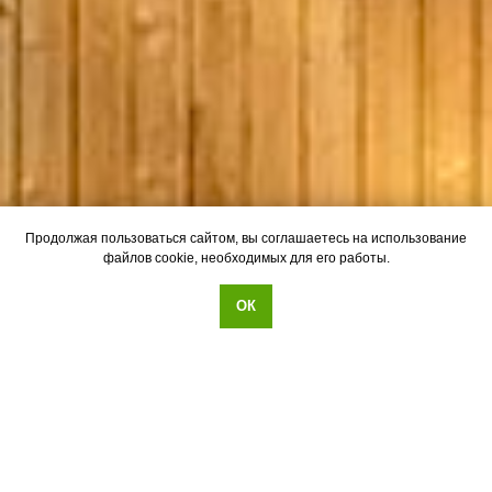
Продолжая пользоваться сайтом, вы соглашаетесь на использование
файлов cookie, необходимых для его работы.
ОК