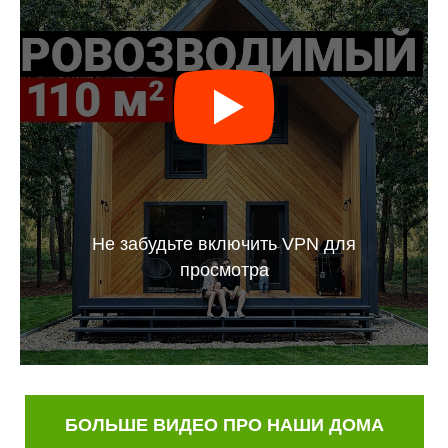
Не забудьте включить VPN для
просмотра
БОЛЬШЕ ВИДЕО ПРО НАШИ ДОМА