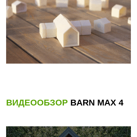
ВИДЕООБЗОР
BARN MAX 4