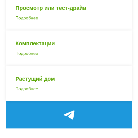
Просмотр или тест-драйв
Подробнее
Комплектации
Подробнее
Растущий дом
Подробнее