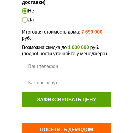
доставки)
Нет
Да
Итоговая стоимость дома:
7 690 000
руб.
Возможна скидка до
1 000 000
руб.
(подробности уточняйте у менеджера)
ЗАФИКСИРОВАТЬ ЦЕНУ
ПОСЕТИТЬ ДЕМОДОМ