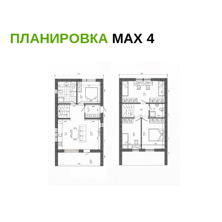
ПЛАНИРОВКА
MAX 4