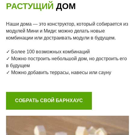
РАСТУЩИЙ
ДОМ
Наши дома — это конструктор, который собирается из
модулей Мини и Миди: можно делать новые
комбинации или достраивать модули в будущем.
✓ Более 100 возможных комбинаций
✓ Можно построить небольшой дом, но достроить его
в будущем
✓ Можно добавить террасы, навесы или сауну
СОБРАТЬ СВОЙ БАРНХАУС