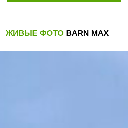
ЖИВЫЕ ФОТО
BARN MAX