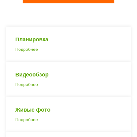
Планировка
Подробнее
Видеообзор
Подробнее
Живые фото
Подробнее