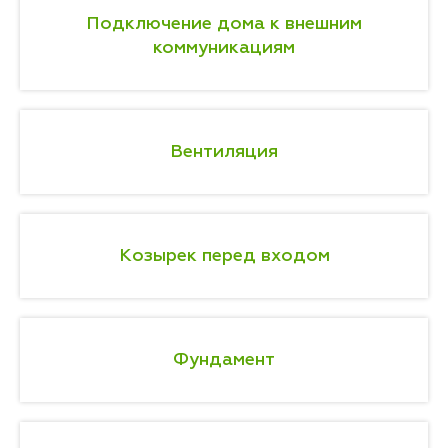
Подключение дома к внешним
коммуникациям
Вентиляция
Козырек перед входом
Фундамент