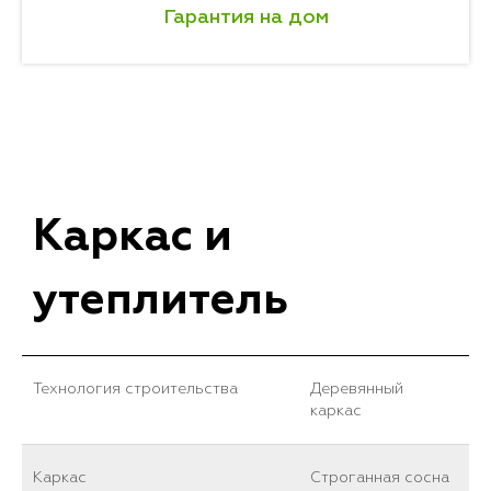
Гарантия на дом
Каркас и
утеплитель
Технология строительства
Деревянный
каркас
Каркас
Cтроганная сосна