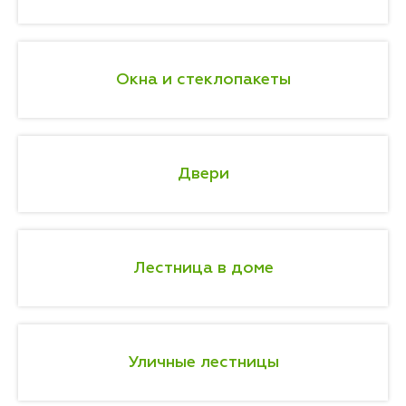
Окна и стеклопакеты
Двери
Лестница в доме
Уличные лестницы