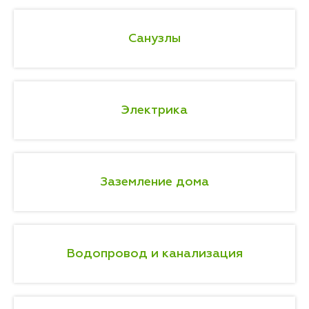
Санузлы
Электрика
Заземление дома
Водопровод и канализация