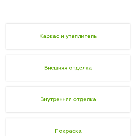
Каркас и утеплитель
Внешняя отделка
Внутренняя отделка
Покраска