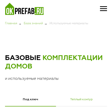
→
→
Главная
База знаний
Используемые материалы
БАЗОВЫЕ
КОМПЛЕКТАЦИИ
ДОМОВ
и используемые материалы
Под ключ
Теплый контур