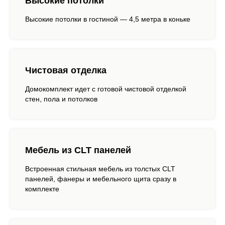
Высокие потолки
Высокие потолки в гостиной — 4,5 метра в коньке
Чистовая отделка
Домокомплект идет с готовой чистовой отделкой
стен, пола и потолков
Мебель из CLT панелей
Встроенная стильная мебель из толстых CLT
панелей, фанеры и мебельного щита сразу в
комплекте