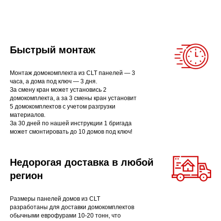
Быстрый монтаж
Монтаж домокомплекта из CLT панелей — 3
часа, а дома под ключ — 3 дня.
За смену кран может установись 2
домокомплекта, а за 3 смены кран установит
5 домокомплектов с учетом разгрузки
материалов.
За 30 дней по нашей инструкции 1 бригада
может смонтировать до 10 домов под ключ!
Недорогая доставка в любой
регион
Размеры панелей домов из CLT
разработаны для доставки домокомплектов
обычными еврофурами 10-20 тонн, что