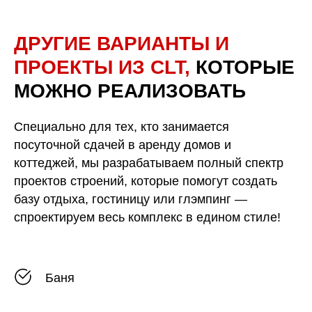
ДРУГИЕ ВАРИАНТЫ И
ПРОЕКТЫ ИЗ CLT,
КОТОРЫЕ
МОЖНО РЕАЛИЗОВАТЬ
Специально для тех, кто занимается
посуточной сдачей в аренду домов и
коттеджей, мы разрабатываем полный спектр
проектов строений, которые помогут создать
базу отдыха, гостиницу или глэмпинг —
спроектируем весь комплекс в едином стиле!
Баня