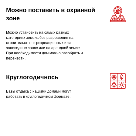
Можно поставить в охранной
зоне
Можно установить на самых разных
категориях земель без разрешения на
строительство: в рекреационных или
заповедных зонах или на арендной земле.
При необходимости дом можно разобрать и
перенести.
Круглогодичнось
Базы отдыха с нашими домами могут
работать в круглогодичном формате.