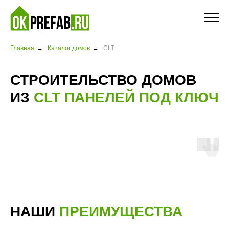
Главная
→
Каталог домов
→
CLT
СТРОИТЕЛЬСТВО ДОМОВ
ИЗ
CLT ПАНЕЛЕЙ ПОД КЛЮЧ
НАШИ
ПРЕИМУЩЕСТВА