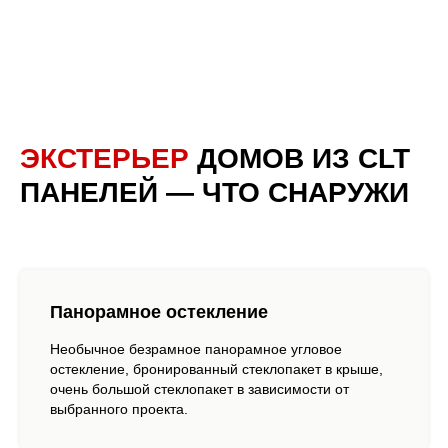
ЭКСТЕРЬЕР
ДОМОВ ИЗ CLT
ПАНЕЛЕЙ — ЧТО СНАРУЖИ
Панорамное остекление
Необычное безрамное панорамное угловое
остекление, бронированный стеклопакет в крыше,
очень большой стеклопакет в зависимости от
выбранного проекта.