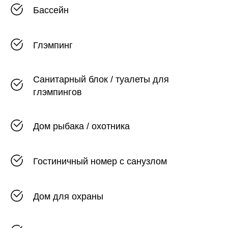
Бассейн
Глэмпинг
Санитарный блок / туалеты для
глэмпингов
Дом рыбака / охотника
Гостиничный номер с санузлом
Дом для охраны