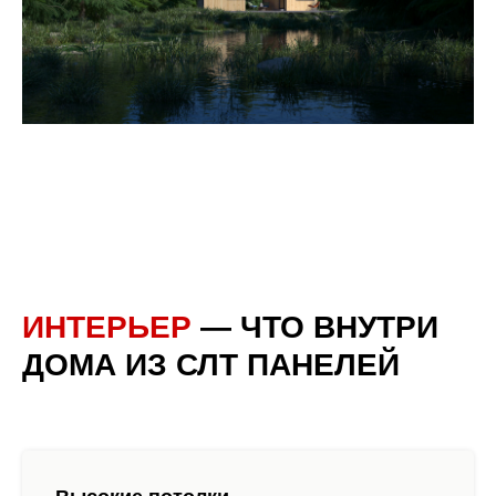
ИНТЕРЬЕР
— ЧТО ВНУТРИ
ДОМА ИЗ СЛТ ПАНЕЛЕЙ