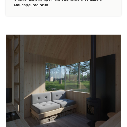
мансардного окна.