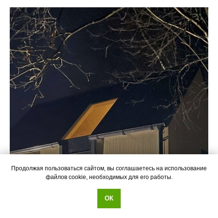
Продолжая пользоваться сайтом, вы соглашаетесь на использование
файлов cookie, необходимых для его работы.
ОК