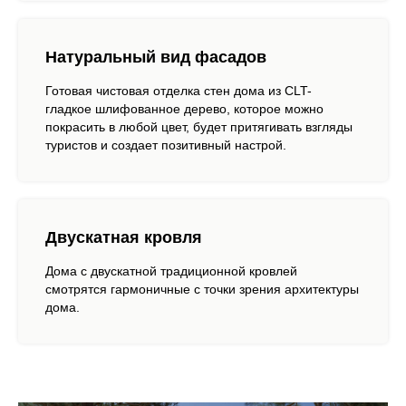
Натуральный вид фасадов
Готовая чистовая отделка стен дома из CLT-
гладкое шлифованное дерево, которое можно
покрасить в любой цвет, будет притягивать взгляды
туристов и создает позитивный настрой.
Двускатная кровля
Дома с двускатной традиционной кровлей
смотрятся гармоничные с точки зрения архитектуры
дома.