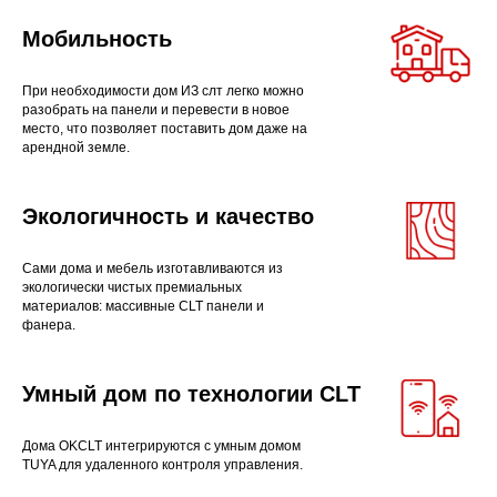
Мобильность
При необходимости дом ИЗ слт легко можно
разобрать на панели и перевести в новое
место, что позволяет поставить дом даже на
арендной земле.
Экологичность и качество
Сами дома и мебель изготавливаются из
экологически чистых премиальных
материалов: массивные CLT панели и
фанера.
Умный дом по технологии CLT
Дома OKCLT интегрируются с умным домом
TUYA для удаленного контроля управления.