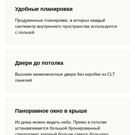
Удобные планировки
Продуманные планировки, в которых каждый
сантиметр внутреннего пространства используется
с пользой
Двери до потолка
Высокие межкомнатные двери без коробки из CLT
панелей
Панорамное окно в крыше
Из дома можно видеть небо. Прямо в потолке
устанавливается большой бронированный
стеклопакет, который больше самого большого