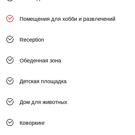
Помещения для хобби и развлечений
Reception
Обеденная зона
Детская площадка
Дом для животных
Коворкинг