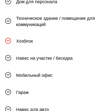
Дом для персонала
Техническое здание / помещение для
коммуникаций
Хозблок
Навес на участке / беседка
Мобильный офис
Гараж
Навес для авто