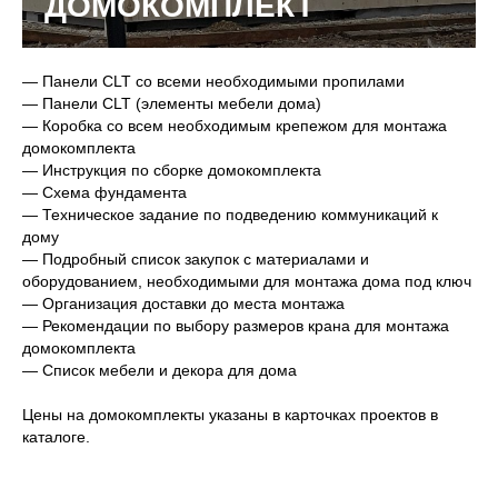
ДОМОКОМПЛЕКТ
— Панели CLT со всеми необходимыми пропилами
— Панели CLT (элементы мебели дома)
— Коробка со всем необходимым крепежом для монтажа
домокомплекта
— Инструкция по сборке домокомплекта
— Схема фундамента
— Техническое задание по подведению коммуникаций к
дому
— Подробный список закупок с материалами и
оборудованием, необходимыми для монтажа дома под ключ
— Организация доставки до места монтажа
— Рекомендации по выбору размеров крана для монтажа
домокомплекта
— Список мебели и декора для дома
Цены на домокомплекты указаны в карточках проектов в
каталоге.