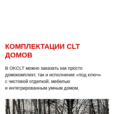
КОМПЛЕКТАЦИИ CLT
ДОМОВ
В OKCLT можно заказать как просто
домокомплект, так и исполнение «под ключ»
с чистовой отделкой, мебелью
и интегрированным умным домом.