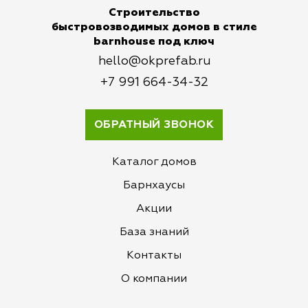
Строительство
быстровозводимых домов в стиле
barnhouse под ключ
hello@okprefab.ru
‭+7 991 664-34-32
ОБРАТНЫЙ ЗВОНОК
Каталог домов
Барнхаусы
Акции
База знаний
Контакты
О компании