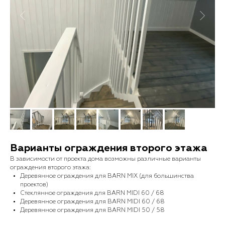
Варианты ограждения второго этажа
В зависимости от проекта дома возможны различные варианты
ограждения второго этажа:
Деревянное ограждения для BARN MIX (для большинства
проектов)
Стеклянное ограждения для BARN MIDI 60 / 68
Деревянное ограждения для BARN MIDI 60 / 68
Деревянное ограждения для BARN MIDI 50 / 58