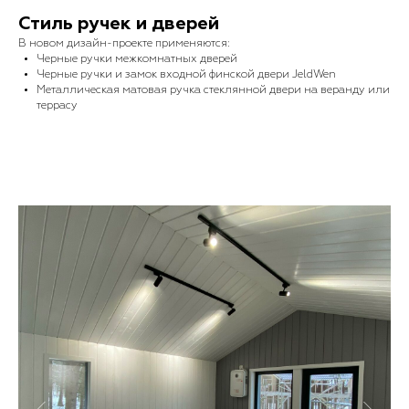
Стиль ручек и дверей
В новом дизайн-проекте применяются:
Черные ручки межкомнатных дверей
Черные ручки и замок входной финской двери JeldWen
Металлическая матовая ручка стеклянной двери на веранду или
террасу