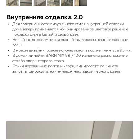
Внутренняя отделка 2.0
Для завершенности визуального стиля внутренней отделки
дома теперь применяется комбинированное цветовое решение
покраски стен в белый и серый цвет.
Новый стиль оформления окон: белые откосы, темные оконные
рамы.
В новом дизайн-проекте используются высокие плинтуса 95 мм.
В домах линейки BARN MIX 98 / 100 изменено расположение
столба опоры второго этажа.
Стыки деревянных полов и кварц-винилового ламината
закрыты широкой алюминиевой накладкой черного цвета.