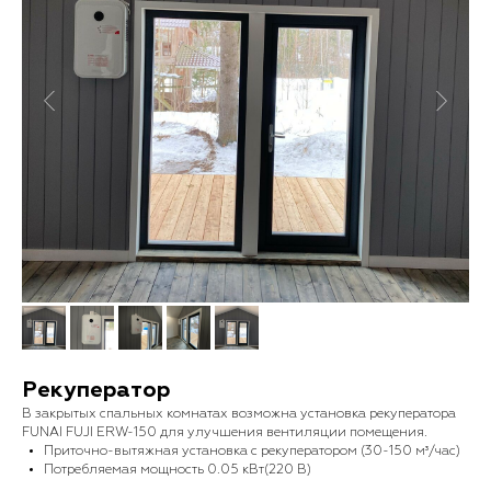
Рекуператор
В закрытых спальных комнатах возможна установка рекуператора
FUNAI FUJI ERW-150 для улучшения вентиляции помещения.
Приточно-вытяжная установка с рекуператором (30-150 м³/час)
Потребляемая мощность 0.05 кВт(220 В)