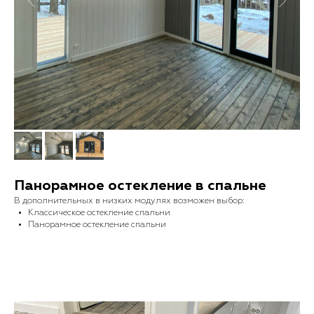
Панорамное остекление в спальне
В дополнительных в низких модулях возможен выбор:
Классическое остекление спальни
Панорамное остекление спальни