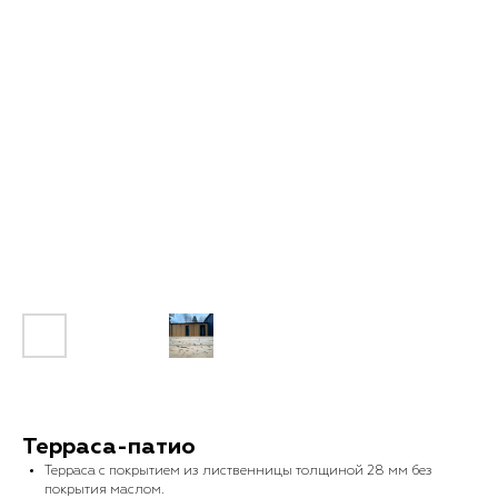
Терраса-патио
Терраса с покрытием из лиственницы толщиной 28 мм без
покрытия маслом.