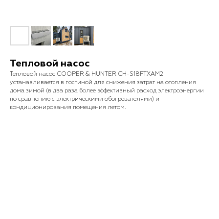
Тепловой насос
Тепловой насос COOPER & HUNTER CH-S18FTXAM2
устанавливается в гостиной для снижения затрат на отопления
дома зимой (в два раза более эффективный расход электроэнергии
по сравнению с электрическими обогревателями) и
кондиционирования помещения летом.