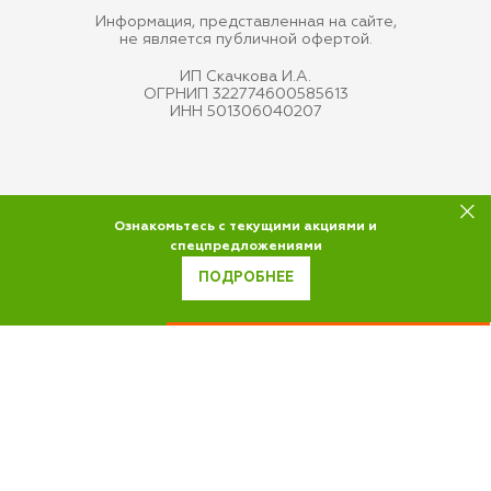
Информация, представленная на сайте,
не является публичной офертой.
ИП Скачкова И.А.
ОГРНИП 322774600585613
ИНН 501306040207
Ознакомьтесь с текущими акциями и
спецпредложениями
ПОДРОБНЕЕ