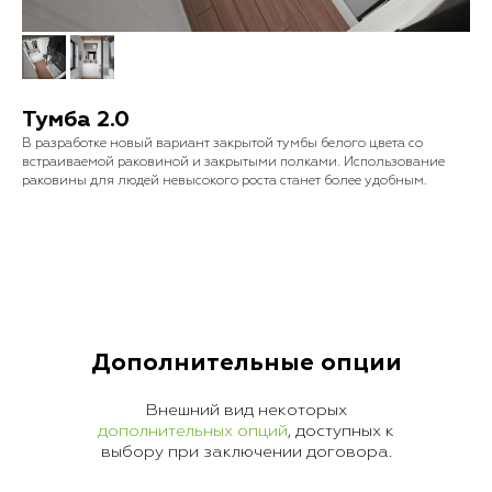
Тумба 2.0
В разработке новый вариант закрытой тумбы белого цвета со
встраиваемой раковиной и закрытыми полками. Использование
раковины для людей невысокого роста станет более удобным.
Дополнительные опции
Внешний вид некоторых
дополнительных опций
, доступных к
выбору при заключении договора.