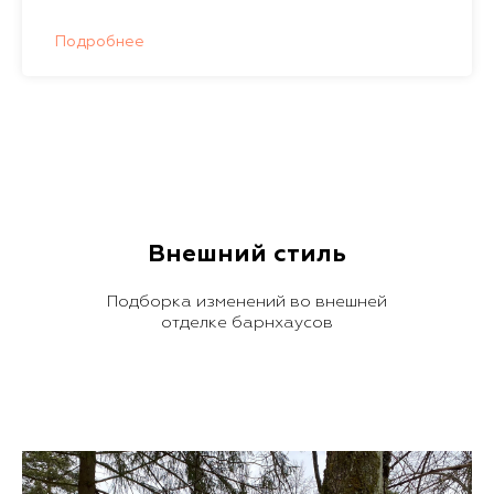
Подробнее
Внешний стиль
Подборка изменений во внешней
отделке барнхаусов