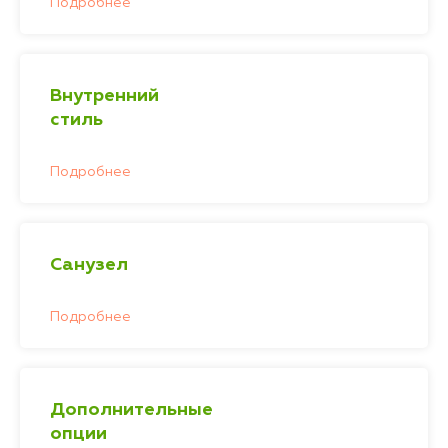
Подробнее
Внутренний
стиль
Подробнее
Санузел
Подробнее
Дополнительные
опции