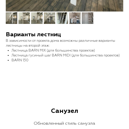
Варианты лестниц
В зависимости от проекта дома возможны различные варианты
лестницы на второй этаж:
Лестница BARN MIX (для большинства проектов)
Лестница гусиный шаг BARN MIDI (для большинства проектов)
BARN 130
Санузел
Обновленный стиль санузла