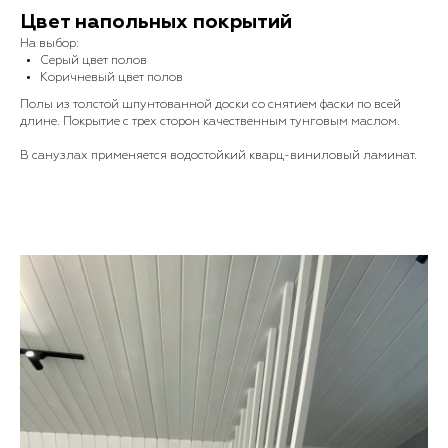
Цвет напольных покрытий
На выбор:
Серый цвет полов
Коричневый цвет полов
Полы из толстой шпунтованной доски со снятием фаски по всей
длине. Покрытие с трех сторон качественным тунговым маслом.
В санузлах применяется водостойкий кварц-виниловый ламинат.