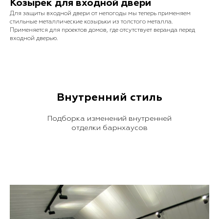
Козырек для входной двери
Для защиты входной двери от непогоды мы теперь применяем
стильные металлические козырьки из толстого металла.
Применяется для проектов домов, где отсутствует веранда перед
входной дверью.
Внутренний стиль
Подборка изменений внутренней
отделки барнхаусов