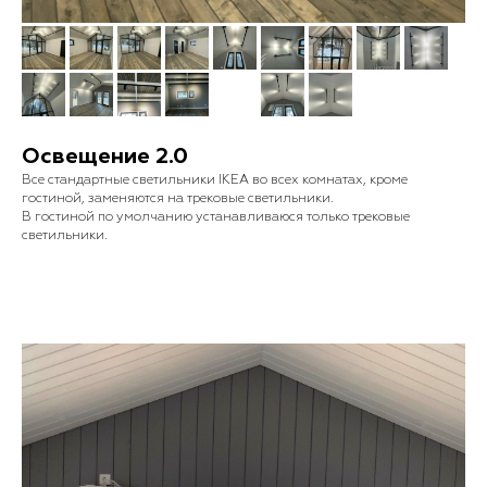
Освещение 2.0
Все стандартные светильники IKEA во всех комнатах, кроме
гостиной, заменяются на трековые светильники.
В гостиной по умолчанию устанавливаюся только трековые
светильники.